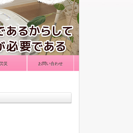
労災
お問い合わせ