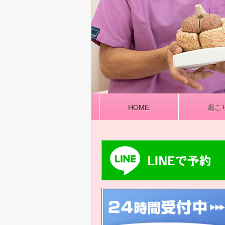
HOME
肩こ