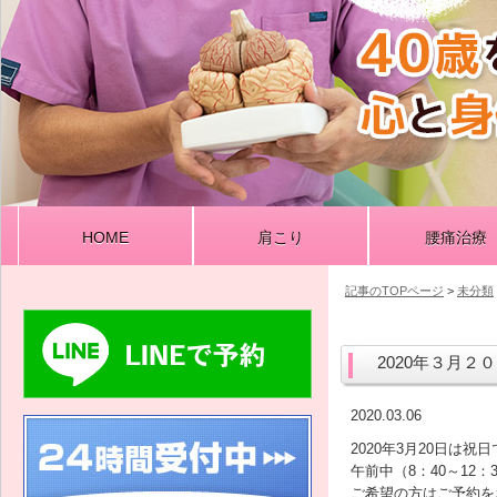
HOME
肩こり
腰痛治療
記事のTOPページ
>
未分類
2020年３月
2020.03.06
2020年3月20日は祝
午前中（8：40～12
ご希望の方はご予約を