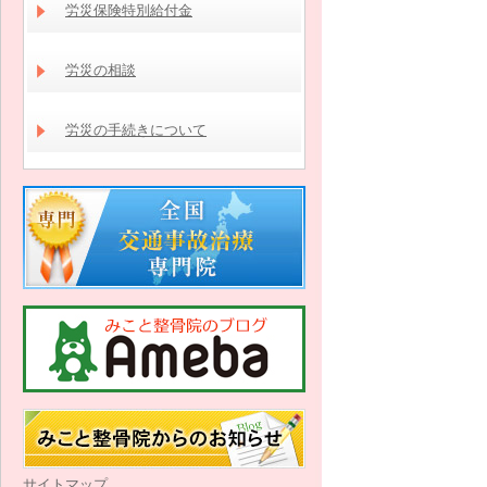
労災保険特別給付金
労災の相談
労災の手続きについて
サイトマップ