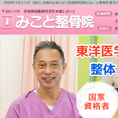
2020年３月２０日（祝日）診療のお知らせ |
茨城県阿見町のみこと整骨院-数万