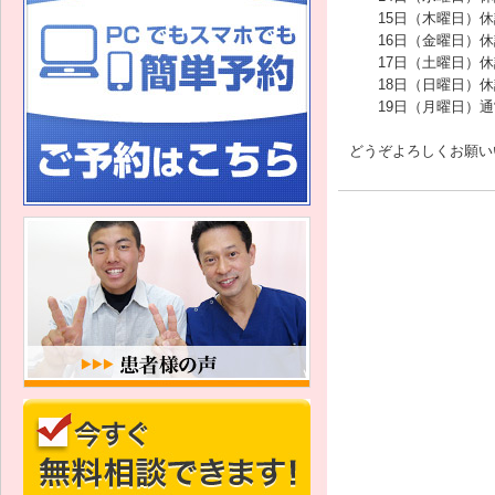
15日（木曜日）休
16日（金曜日）休
17日（土曜日）休
18日（日曜日）休
19日（月曜日）通
どうぞよろしくお願い